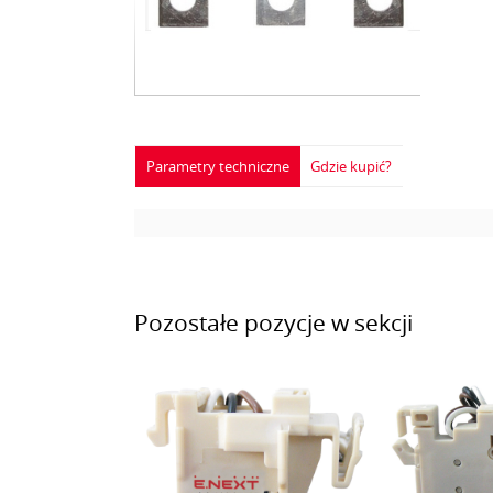
Parametry techniczne
Gdzie kupić?
Pozostałe pozycje w sekcji