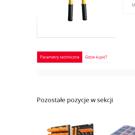
U
Parametry techniczne
Gdzie kupić?
Pozostałe pozycje w sekcji