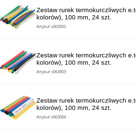
Zestaw rurek termokurczliwych e.t
kolorów), 100 mm, 24 szt.
Artykuł: s063002
Zestaw rurek termokurczliwych e.t
kolorów), 100 mm, 24 szt.
Artykuł: s063003
Zestaw rurek termokurczliwych e.t
kolorów), 100 mm, 24 szt.
Artykuł: s063004