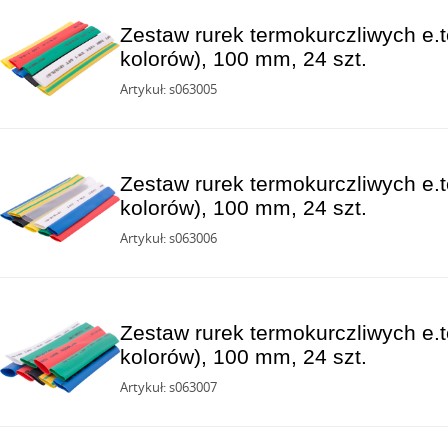
Zestaw rurek termokurczliwych e.t
kolorów), 100 mm, 24 szt.
Artykuł: s063005
Zestaw rurek termokurczliwych e.t
kolorów), 100 mm, 24 szt.
Artykuł: s063006
Zestaw rurek termokurczliwych e.t
kolorów), 100 mm, 24 szt.
Artykuł: s063007