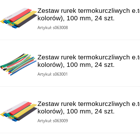
Zestaw rurek termokurczliwych e.t
kolorów), 100 mm, 24 szt.
Artykuł: s063008
Zestaw rurek termokurczliwych e.t
kolorów), 100 mm, 24 szt.
Artykuł: s063001
Zestaw rurek termokurczliwych e.t
kolorów), 100 mm, 24 szt.
Artykuł: s063009